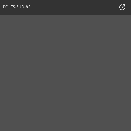
POLES-SUD-83