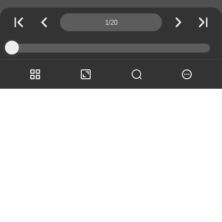
Page number