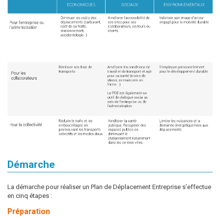
Démarche
La démarche pour réaliser un Plan de Déplacement Entreprise s’effectue
en cinq étapes :
Préparation