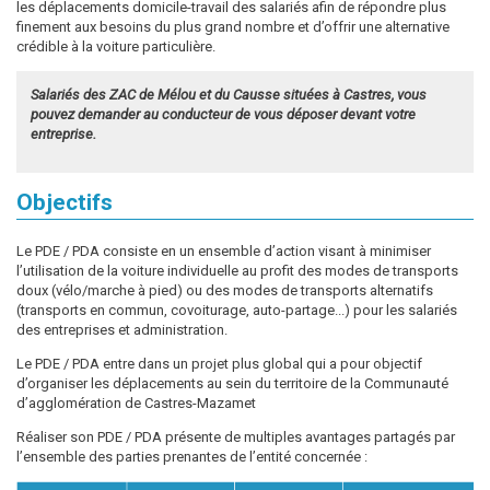
les déplacements domicile-travail des salariés afin de répondre plus
finement aux besoins du plus grand nombre et d’offrir une alternative
crédible à la voiture particulière.
Salariés des ZAC de Mélou et du Causse situées à Castres, vous
pouvez demander au conducteur de vous déposer devant votre
entreprise.
Objectifs
Le PDE / PDA consiste en un ensemble d’action visant à minimiser
l’utilisation de la voiture individuelle au profit des modes de transports
doux (vélo/marche à pied) ou des modes de transports alternatifs
(transports en commun, covoiturage, auto-partage...) pour les salariés
des entreprises et administration.
Le PDE / PDA entre dans un projet plus global qui a pour objectif
d’organiser les déplacements au sein du territoire de la Communauté
d’agglomération de Castres-Mazamet
Réaliser son PDE / PDA présente de multiples avantages partagés par
l’ensemble des parties prenantes de l’entité concernée :