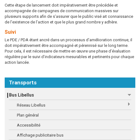
Cette étape de lancement doit impérativement être précédée et
accompagnée de campagnes de communication massives sur
plusieurs supports afin de s’assurer que le public visé ait connaissance
de l’existence de l’action et que le plus grand nombre y adhère.
Suivi
Le PDE / PDA étant ancré dans un processus d’amélioration continue, il
doit impérativement être accompagné et pérennisé sur le long terme.
Pour cela, il est nécessaire de mettre en œuvre une phase d’évaluation
régulière par le suivi d’indicateurs mesurables et pertinents pour chaque
action lancée.
Transports
Bus Libellus
Réseau Libellus
Plan général
Accessibilité
Affichage publicitaire bus