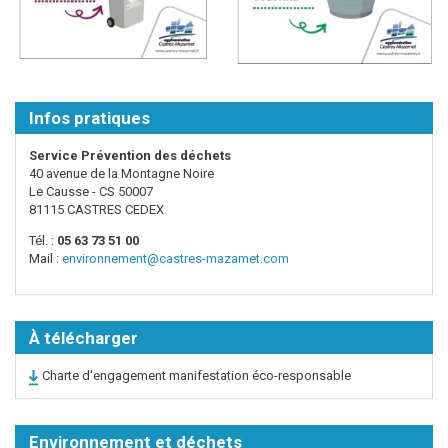
Infos pratiques
Service Prévention des déchets
40 avenue de la Montagne Noire
Le Causse - CS 50007
81115 CASTRES CEDEX
Tél. :
05 63 73 51 00
Mail :
environnement@castres-mazamet.com
À télécharger
Charte d'engagement manifestation éco-responsable
Environnement et déchets