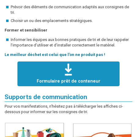
Prévoir des éléments de communication adaptés aux consignes de
tri.
Choisir un ou des emplacements stratégiques.
Former et sensibiliser
Informer les équipes aux bonnes pratiques de tri et de leur rappeler
l’importance d’utiliser et d’installer correctement le matériel.
Le meilleur déchet est celui que l’on ne produit pas !
Formulaire prêt de conteneur
Supports de communication
Pour vos manifestations, n'hésitez pas à télécharger les affiches ci-
dessous pour informer sur les consignes de tri.