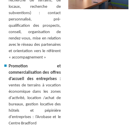
recherche de terrains, de
locaux, recherche de
subventions) : contact
personnalisé, pré-
qualification des prospects,
conseil, organisation de
rendez-vous, mise en relation
avec le réseau des partenaires
et orientation vers le référent
« accompagnement »
Promotion et
commercialisation des offres
d’accueil des entreprises :
ventes de terrains à vocation
économique dans les zones
d’activité, location /achat de
bureaux, gestion locative
des
hôtels et pépinière
d’entreprises : l’Arobase et le
Centre Bradford