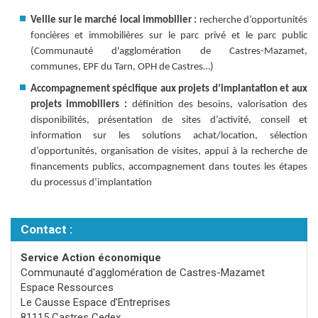
Veille sur le marché local immobilier :
recherche d’opportunités
foncières et immobilières sur le parc privé et le parc public
(Communauté d'agglomération de Castres-Mazamet,
communes, EPF du Tarn, OPH de Castres…)
Accompagnement spécifique aux projets d’implantation et aux
projets immobiliers :
définition des besoins, valorisation des
disponibilités, présentation de sites d’activité, conseil et
information sur les solutions achat/location, sélection
d’opportunités, organisation de visites, appui à la recherche de
financements publics, accompagnement dans toutes les étapes
du processus d’implantation
Contact :
Service Action économique
Communauté d'agglomération de Castres-Mazamet
Espace Ressources
Le Causse Espace d’Entreprises
81115 Castres Cedex