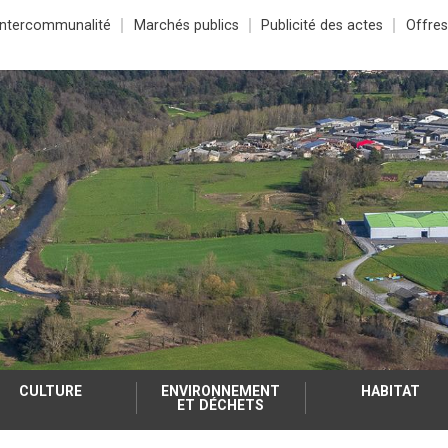
Intercommunalité
Marchés publics
Publicité des actes
Offres
CULTURE
ENVIRONNEMENT
HABITAT
ET DÉCHETS