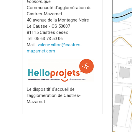
Economique
Communauté d'agglomération de
Castres-Mazamet
40 avenue de la Montagne Noire
Le Causse - CS 50007
81115 Castres cedex
Tél. 05 63 73 50 06
Mail :
valerie.villiod@castres-
mazamet.com
Le dispositif d'accueil de
l'agglomération de Castres-
Mazamet