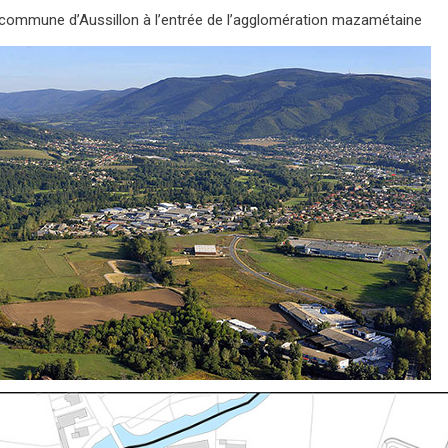
 commune d’Aussillon à l’entrée de l’agglomération mazamétaine