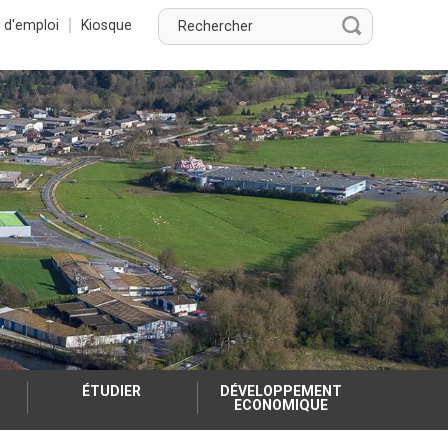
Rechercher
 d'emploi
Kiosque
Rechercher
ÉTUDIER
DÉVELOPPEMENT
ECONOMIQUE