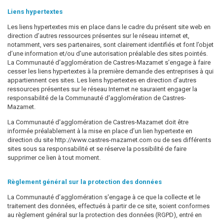
Liens hypertextes
Les liens hypertextes mis en place dans le cadre du présent site web en
direction d’autres ressources présentes sur le réseau internet et,
notamment, vers ses partenaires, sont clairement identifiés et font l’objet
d’une information et/ou d’une autorisation préalable des sites pointés.
La Communauté d'agglomération de Castres-Mazamet s’engage à faire
cesser les liens hypertextes à la première demande des entreprises à qui
appartiennent ces sites. Les liens hypertextes en direction d’autres
ressources présentes sur le réseau Internet ne sauraient engager la
responsabilité de la Communauté d'agglomération de Castres-
Mazamet.
La Communauté d'agglomération de Castres-Mazamet doit être
informée préalablement à la mise en place d’un lien hypertexte en
direction du site http://www.castres-mazamet.com ou de ses différents
sites sous sa responsabilité et se réserve la possibilité de faire
supprimer ce lien à tout moment.
Règlement général sur la protection des données
La Communauté d’agglomération s'engage à ce que la collecte et le
traitement des données, effectués à partir de ce site, soient conformes
au règlement général sur la protection des données (RGPD), entré en