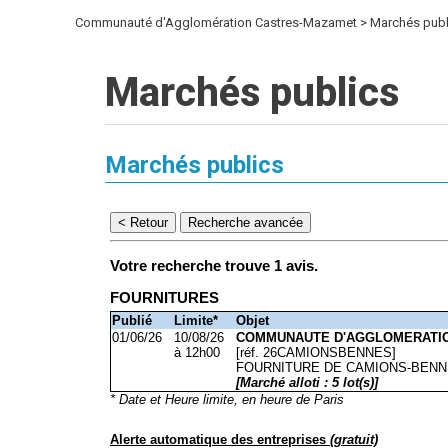
Communauté d'Agglomération Castres-Mazamet
Marchés publ
Marchés publics
Marchés publics