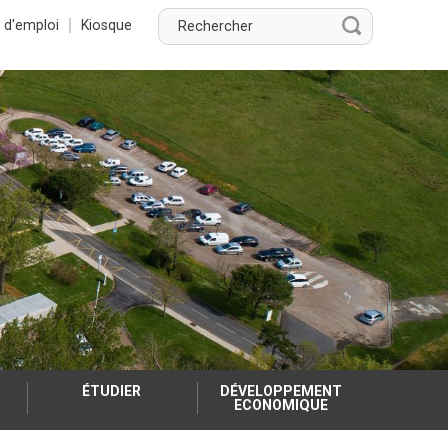
Rechercher
 d'emploi
Kiosque
Rechercher
ÉTUDIER
DÉVELOPPEMENT
ECONOMIQUE