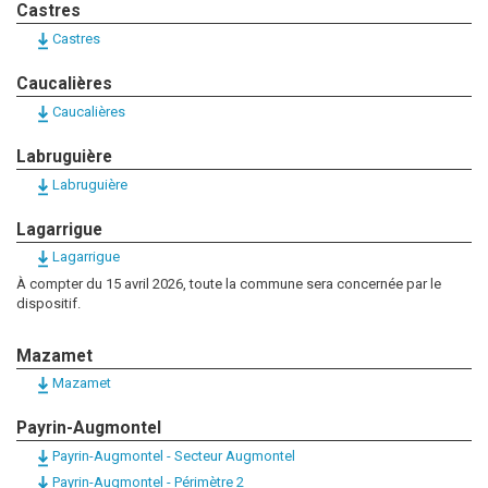
Castres
Castres
Caucalières
Caucalières
Labruguière
Labruguière
Lagarrigue
Lagarrigue
À compter du 15 avril 2026, toute la commune sera concernée par le
dispositif.
Mazamet
Mazamet
Payrin-Augmontel
Payrin-Augmontel - Secteur Augmontel
Payrin-Augmontel - Périmètre 2