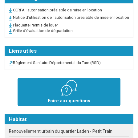
CERFA : autorisation préalable de mise en location
Notice d’utilisation de l'autorisation préalable de mise en location
Plaquette Permis de louer
Grille d'évaluation de dégradation
Liens utiles
Règlement Sanitaire Départemental du Tarn (RSD)
Foire aux questions
Habitat
Renouvellement urbain du quartier Laden - Petit Train