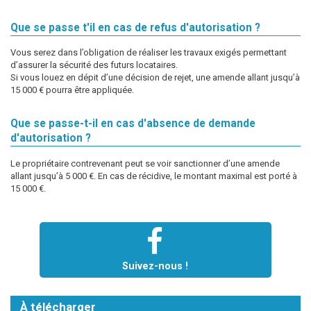
Que se passe t'il en cas de refus d'autorisation ?
Vous serez dans l’obligation de réaliser les travaux exigés permettant
d’assurer la sécurité des futurs locataires.
Si vous louez en dépit d’une décision de rejet, une amende allant jusqu’à
15 000 € pourra être appliquée.
Que se passe-t-il en cas d'absence de demande
d'autorisation ?
Le propriétaire contrevenant peut se voir sanctionner d’une amende
allant jusqu’à 5 000 €. En cas de récidive, le montant maximal est porté à
15 000 €.
Suivez-nous !
À télécharger