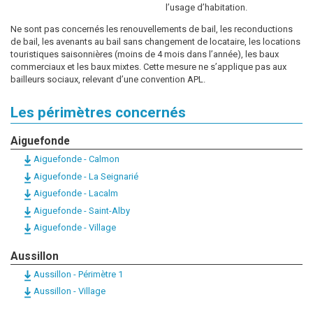
l’usage d’habitation.
Ne sont pas concernés les renouvellements de bail, les reconductions
de bail, les avenants au bail sans changement de locataire, les locations
touristiques saisonnières (moins de 4 mois dans l’année), les baux
commerciaux et les baux mixtes. Cette mesure ne s’applique pas aux
bailleurs sociaux, relevant d’une convention APL.
Les périmètres concernés
Aiguefonde
Aiguefonde - Calmon
Aiguefonde - La Seignarié
Aiguefonde - Lacalm
Aiguefonde - Saint-Alby
Aiguefonde - Village
Aussillon
Aussillon - Périmètre 1
Aussillon - Village