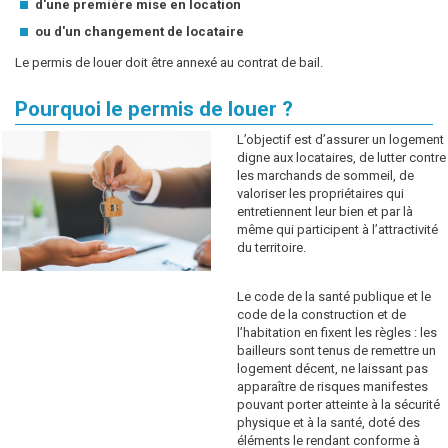
d'une première mise en location
ou d'un changement de locataire
Le permis de louer doit être annexé au contrat de bail.
Pourquoi le permis de louer ?
L’objectif est d’assurer un logement
digne aux locataires, de lutter contre
les marchands de sommeil, de
valoriser les propriétaires qui
entretiennent leur bien et par là
même qui participent à l’attractivité
du territoire.
Le code de la santé publique et le
code de la construction et de
l’habitation en fixent les règles : les
bailleurs sont tenus de remettre un
logement décent, ne laissant pas
apparaître de risques manifestes
pouvant porter atteinte à la sécurité
physique et à la santé, doté des
éléments le rendant conforme à