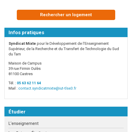
Rechercher un logement
Infos pratiques
Syndicat Mixte
pour le Développement de l'Enseignement
Supérieur, de la Recherche et du Transfert de Technologie du Sud
du Tarn
Maison de Campus
39 rue Firmin Oulès
81100 Castres
Tél. :
05 63 62 11 64
Mail :
contact.syndicatmixte@iut-tlse3.fr
Étudier
L'enseignement