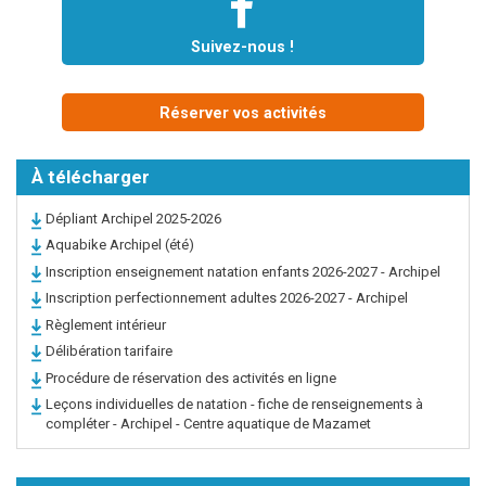
Suivez-nous !
Réserver vos activités
À télécharger
Dépliant Archipel 2025-2026
Aquabike Archipel (été)
Inscription enseignement natation enfants 2026-2027 - Archipel
Inscription perfectionnement adultes 2026-2027 - Archipel
Règlement intérieur
Délibération tarifaire
Procédure de réservation des activités en ligne
Leçons individuelles de natation - fiche de renseignements à
compléter - Archipel - Centre aquatique de Mazamet