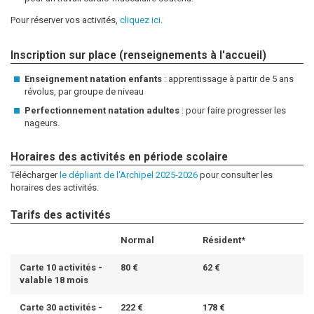
Pour réserver vos activités,
cliquez ici
.
Inscription sur place (renseignements à l'accueil)
Enseignement natation enfants
: apprentissage à partir de 5 ans
révolus, par groupe de niveau
Perfectionnement natation adultes
: pour faire progresser les
nageurs.
Horaires des activités en période scolaire
Télécharger
le dépliant de l'Archipel 2025-2026
pour consulter les
horaires des activités.
Tarifs des activités
Normal
Résident*
Carte 10 activités -
80 €
62 €
valable 18 mois
Carte 30 activités -
222 €
178 €