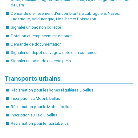
de Larn
Demande d'enlèvement d'encombrants à Labruguière, Navès,
Lagarrigue, Valdurenque, Noailhac et Boissezon
Signaler un bac non collecté
Dotation et remplacement de bacs
Demande de documentation
Signaler un dépôt sauvage à côté d'un conteneur
Signaler un point de collecte plein
Transports urbains
Réclamation pour les lignes régulières Libellus
Inscription au Mobi-Libellus
Réclamation pour le Mobi-Libellus
Inscription au Taxi Libellus
Réclamation pour le Taxi Libellus