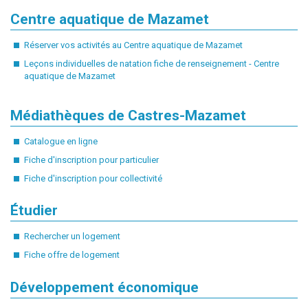
Centre aquatique de Mazamet
Réserver vos activités au Centre aquatique de Mazame
t
Leçons individuelles de natation fiche de renseignement - Centre
aquatique de Mazamet
Médiathèques de Castres-Mazamet
Catalogue en ligne
Fiche d'inscription pour particulier
Fiche d'inscription pour collectivité
Étudier
Rechercher un logement
Fiche offre de logement
Développement économique