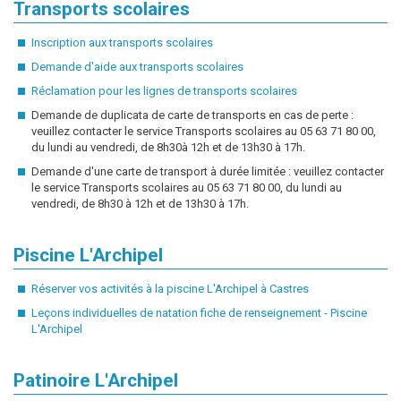
Transports scolaires
Inscription aux transports scolaires
Demande d'aide aux transports scolaires
Réclamation pour les lignes de transports scolaires
Demande de duplicata de carte de transports en cas de perte :
veuillez contacter le service Transports scolaires au 05 63 71 80 00,
du lundi au vendredi, de 8h30à 12h et de 13h30 à 17h.
Demande d'une carte de transport à durée limitée : veuillez contacter
le service Transports scolaires au 05 63 71 80 00, du lundi au
vendredi, de 8h30 à 12h et de 13h30 à 17h.
Piscine L'Archipel
Réserver vos activités à la piscine L'Archipel à Castres
Leçons individuelles de natation fiche de renseignement - Piscine
L'Archipel
Patinoire L'Archipel