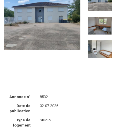
Annonce n°
8532
Date de
02-07-2026
publication
Type de
Studio
logement