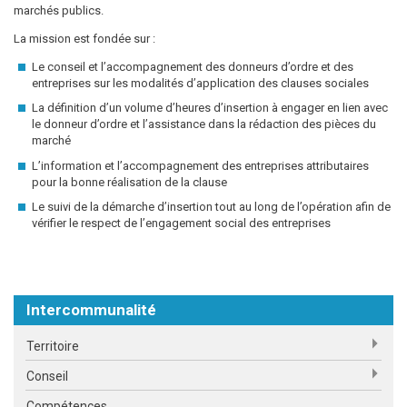
marchés publics.
La mission est fondée sur :
Le conseil et l’accompagnement des donneurs d’ordre et des
entreprises sur les modalités d’application des clauses sociales
La définition d’un volume d’heures d’insertion à engager en lien avec
le donneur d’ordre et l’assistance dans la rédaction des pièces du
marché
L’information et l’accompagnement des entreprises attributaires
pour la bonne réalisation de la clause
Le suivi de la démarche d’insertion tout au long de l’opération afin de
vérifier le respect de l’engagement social des entreprises
Intercommunalité
Territoire
Conseil
Compétences